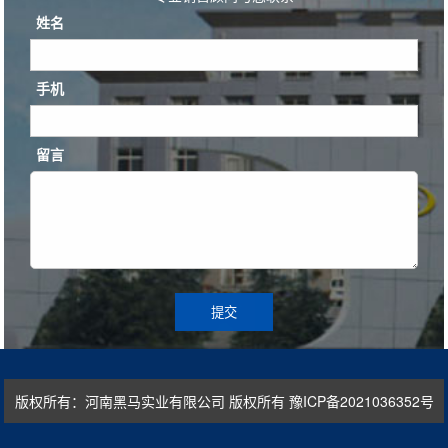
姓名
手机
留言
提交
版权所有：河南黑马实业有限公司 版权所有
豫ICP备2021036352号