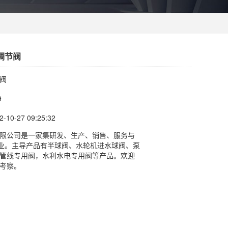
型调节阀
阀
9
10-27 09:25:32
限公司是一家集研发、生产、销售、服务与
企业。主导产品有半球阀、水轮机进水球阀、泵
管线专用阀，水利水电专用阀等产品。欢迎
考察。