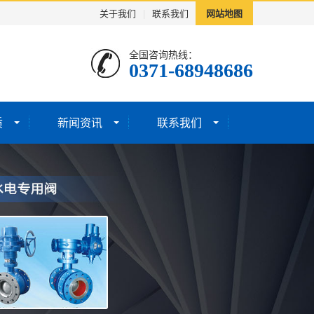
关于我们
|
联系我们
网站地图
全国咨询热线：
0371-68948686
质
新闻资讯
联系我们