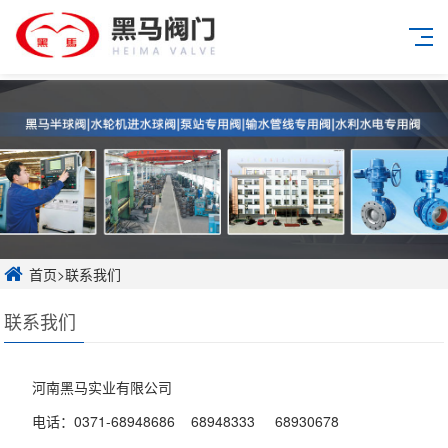
首页
>
联系我们
联系我们
河南黑马实业有限公司
电话：0371-68948686 68948333 68930678