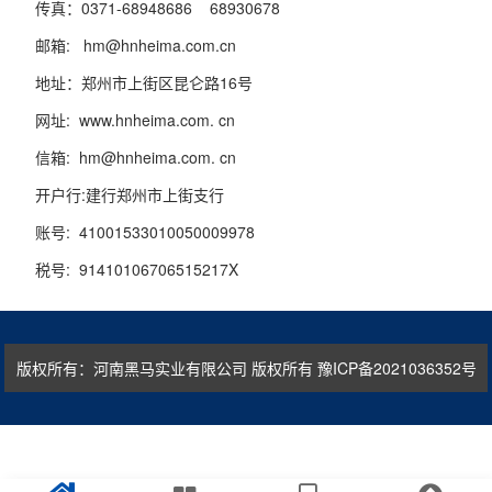
传真：0371-68948686 68930678
邮箱: hm@hnheima.com.cn
地址：郑州市上街区昆仑路16号
网址: www.hnheima.com. cn
信箱: hm@hnheima.com. cn
开户行:建行郑州市上街支行
账号: 41001533010050009978
税号: 91410106706515217X
版权所有：河南黑马实业有限公司 版权所有
豫ICP备2021036352号