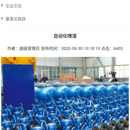
企业文化
董事长致辞
自动化喷漆
作者：超级管理员
发布时间：2022-09-30 10:18:10
点击：6403