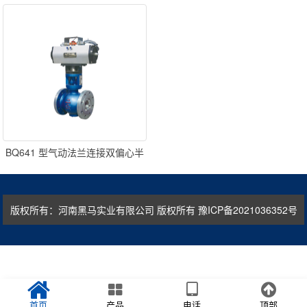
BQ641 型气动法兰连接双偏心半
球阀
版权所有：河南黑马实业有限公司 版权所有
豫ICP备2021036352号
首页
产品
电话
顶部