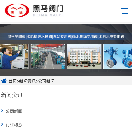
首页
>
新闻资讯
>
公司新闻
新闻资讯
公司新闻
行业动态