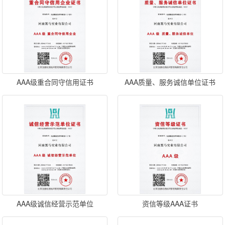
AAA级重合同守信用证书
AAA质量、服务诚信单位证书
AAA级诚信经营示范单位
资信等级AAA证书