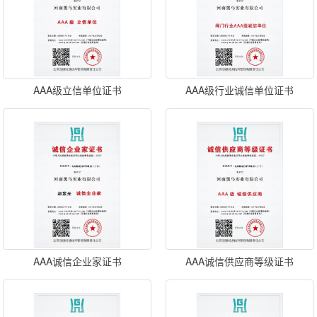
AAA级立信单位证书
AAA级行业诚信单位证书
AAA诚信企业家证书
AAA诚信供应商等级证书