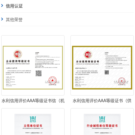
信用认证
其他荣誉
水利信用评价AAA等级证书信（机
水利信用评价AAA等级证书（供
械制造）
货）