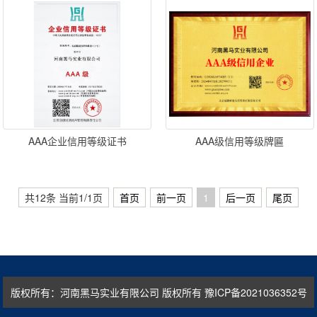
AAA企业信用等级证书
AAA级信用等级牌匾
共12条 当前1/1页
首页
前一页
1
后一页
尾页
版权所有：河南黑马实业有限公司 版权所有
豫ICP备2021036352号