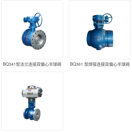
BQ341型法兰连接双偏心半球阀
BQ361 型焊接连接双偏心半球阀