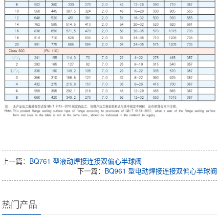
上一篇：
BQ761 型液动焊接连接双偏心半球阀
下一篇：
BQ961 型电动焊接连接双偏心半球阀
热门产品