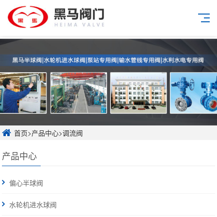
首页
>
产品中心
>
调流阀
产品中心
偏心半球阀
水轮机进水球阀