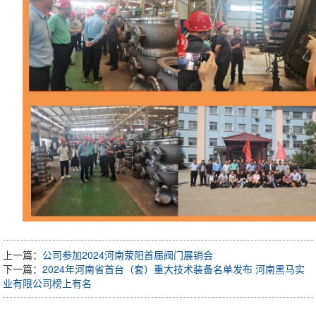
上一篇：
公司参加2024河南荥阳首届阀门展销会
下一篇：
2024年河南省首台（套）重大技术装备名单发布 河南黑马实
业有限公司榜上有名