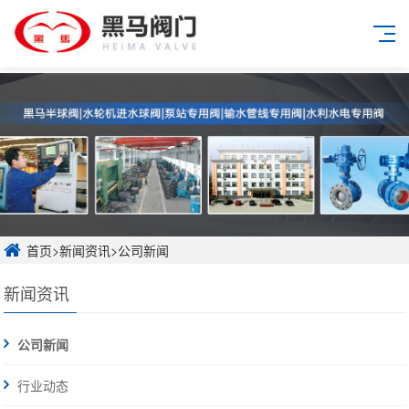
首页
>
新闻资讯
>
公司新闻
新闻资讯
公司新闻
行业动态