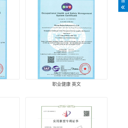
服
职业健康 英文