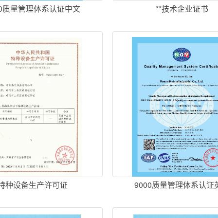
00质量管理体系认证中文
**技术企业证书
特种设备生产许可证
9000质量管理体系认证