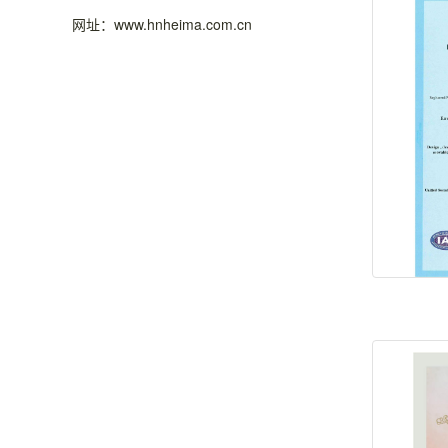
网址：www.hnheima.com.cn