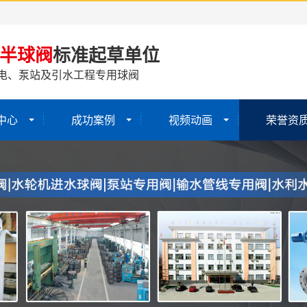
半球阀
标准起草单位
电、泵站及引水工程专用球阀
中心
成功案例
视频动画
荣誉资