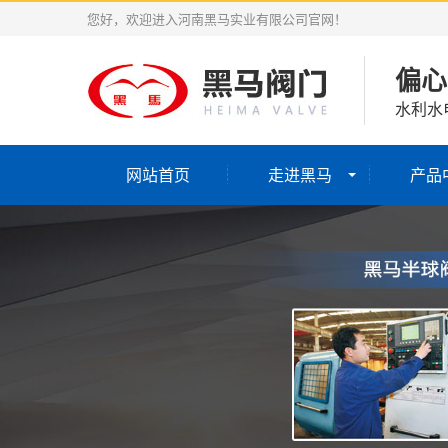
您好，欢迎进入河南黑马实业有限公司官网！
偏心
水利水
网站首页
走进黑马
产品