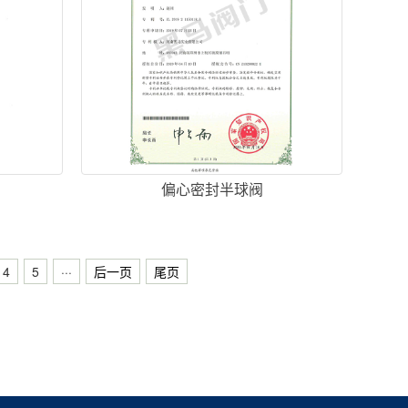
偏心密封半球阀
4
5
···
后一页
尾页