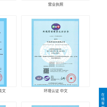
营业执照
英文
环境认证 中文
在
线
客