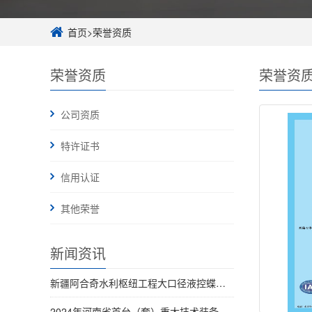
首页
>
荣誉资质
荣誉资质
荣誉资
公司资质
特许证书
信用认证
其他荣誉
新闻资讯
新疆阿合奇水利枢纽工程大口径液控蝶阀全部完成交付
2024年河南省首台（套）重大技术装备名单发布 河南黑马实业有限公司榜上有名