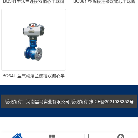
BQ341型法兰连接双偏心半球阀
BQ361 型焊接连接双偏心半球阀
BQ641 型气动法兰连接双偏心半
球阀
版权所有：河南黑马实业有限公司 版权所有
豫ICP备2021036352号