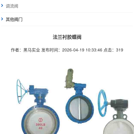
调流阀
其他阀门
法兰衬胶蝶阀
作者：黑马实业
发布时间：2026-04-19 10:33:46
点击：319