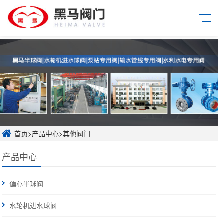
首页
>
产品中心
>
其他阀门
产品中心
偏心半球阀
水轮机进水球阀