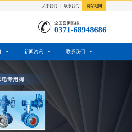
关于我们
|
联系我们
网站地图
全国咨询热线：
0371-68948686
质
新闻资讯
联系我们