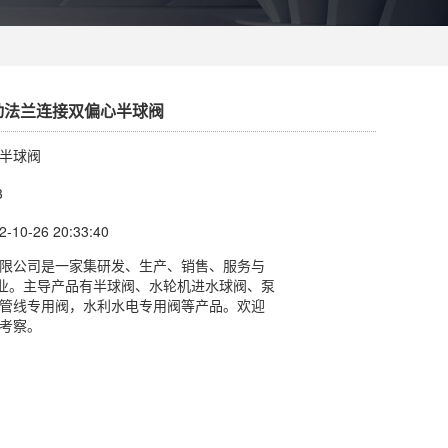
气动法兰连接双偏心半球阀
半球阀
3
10-26 20:33:40
限公司是一家集研发、生产、销售、服务与
企业。主导产品有半球阀、水轮机进水球阀、泵
管线专用阀，水利水电专用阀等产品。欢迎
考察。